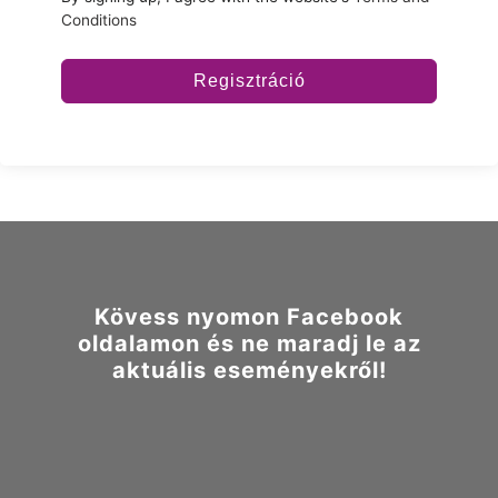
Conditions
Regisztráció
Kövess nyomon Facebook
oldalamon és ne maradj le az
aktuális eseményekről!