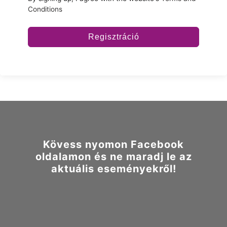
Conditions
Regisztráció
Kövess nyomon Facebook
oldalamon és ne maradj le az
aktuális eseményekről!