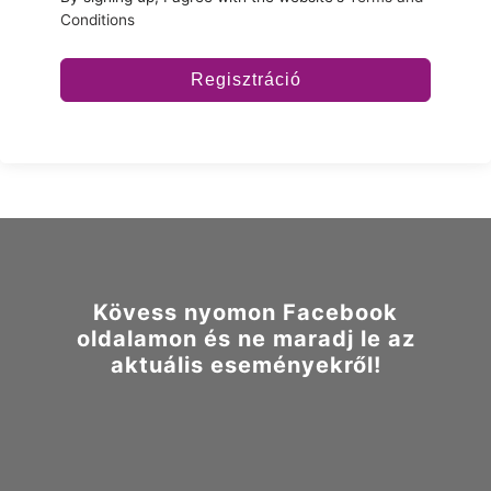
Conditions
Regisztráció
Kövess nyomon Facebook
oldalamon és ne maradj le az
aktuális eseményekről!