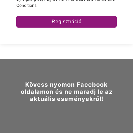
Conditions
Regisztráció
Kövess nyomon Facebook
oldalamon és ne maradj le az
aktuális eseményekről!