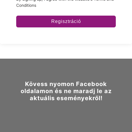
Conditions
Regisztráció
Kövess nyomon Facebook
oldalamon és ne maradj le az
aktuális eseményekről!