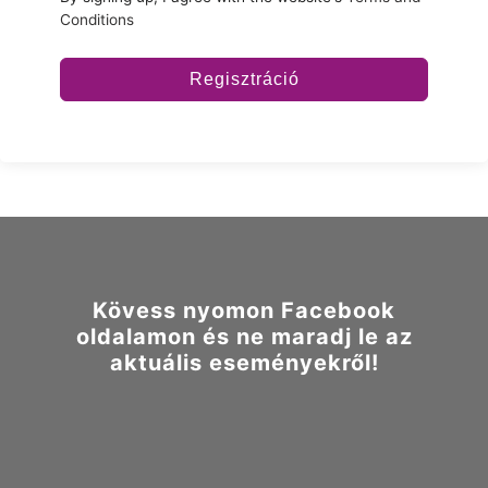
Conditions
Regisztráció
Kövess nyomon Facebook
oldalamon és ne maradj le az
aktuális eseményekről!