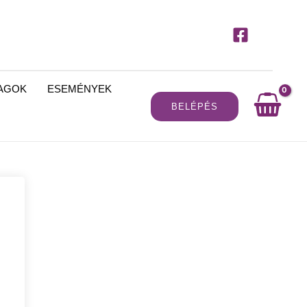
MAGOK
ESEMÉNYEK
BELÉPÉS