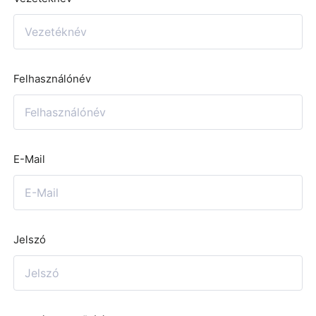
Felhasználónév
E-Mail
Jelszó