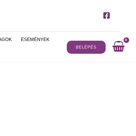
MAGOK
ESEMÉNYEK
BELÉPÉS