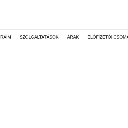
RÁIM
SZOLGÁLTATÁSOK
ÁRAK
ELŐFIZETŐI CSO