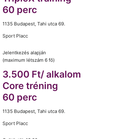
60 perc
1135 Budapest, Tahi utca 69.
Sport Placc
Jelentkezés alapján
(maximum létszám 6 fő)
3.500 Ft/ alkalom
Core tréning
60 perc
1135 Budapest, Tahi utca 69.
Sport Placc