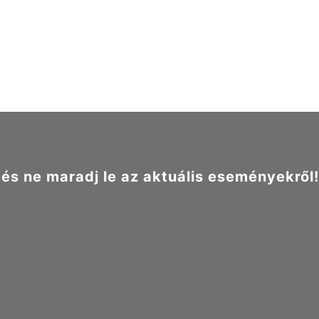
s ne maradj le az aktuális eseményekről!