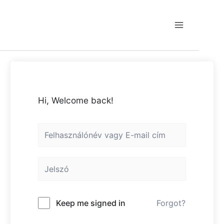
Hi, Welcome back!
Keep me signed in
Forgot?