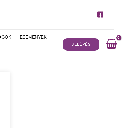
MAGOK
ESEMÉNYEK
BELÉPÉS