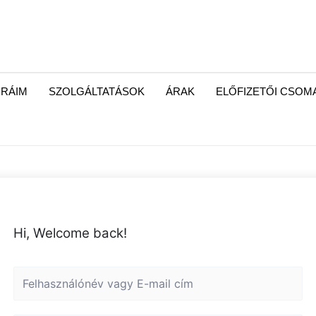
RÁIM
SZOLGÁLTATÁSOK
ÁRAK
ELŐFIZETŐI CSO
Hi, Welcome back!