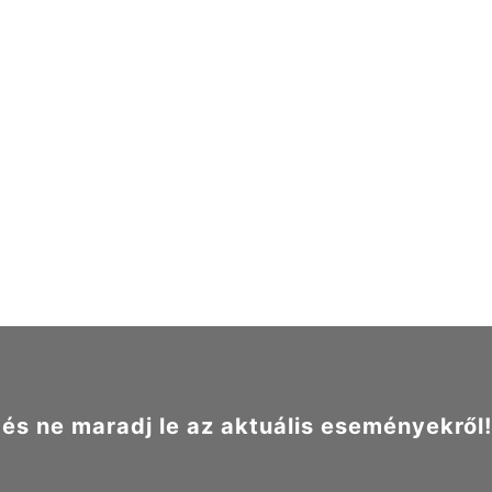
s ne maradj le az aktuális eseményekről!