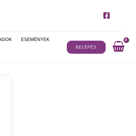
MAGOK
ESEMÉNYEK
BELÉPÉS