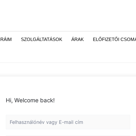
RÁIM
SZOLGÁLTATÁSOK
ÁRAK
ELŐFIZETŐI CSO
Hi, Welcome back!