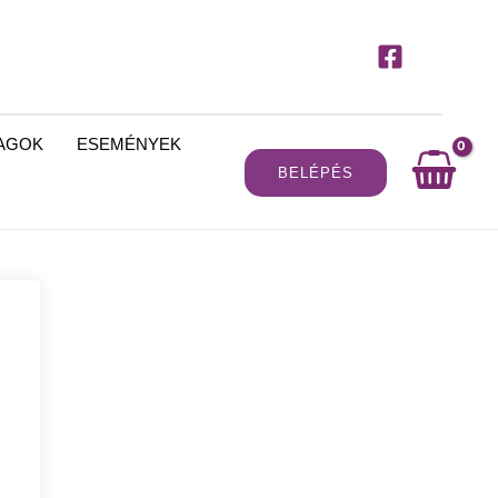
MAGOK
ESEMÉNYEK
BELÉPÉS