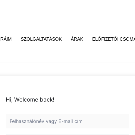
RÁIM
SZOLGÁLTATÁSOK
ÁRAK
ELŐFIZETŐI CSO
Hi, Welcome back!