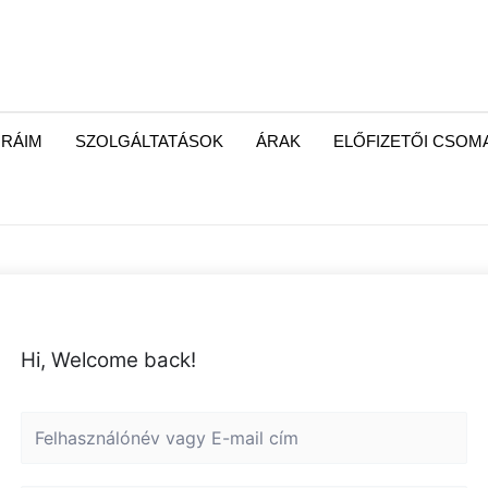
RÁIM
SZOLGÁLTATÁSOK
ÁRAK
ELŐFIZETŐI CSO
Hi, Welcome back!