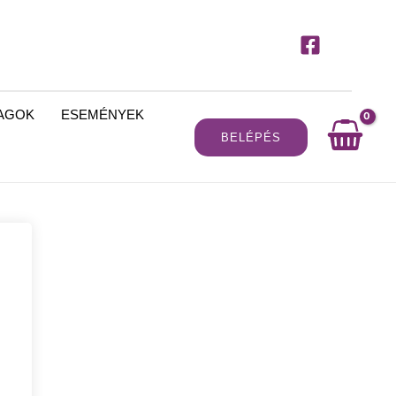
MAGOK
ESEMÉNYEK
BELÉPÉS