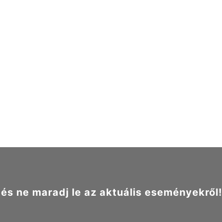
s ne maradj le az aktuális eseményekről!