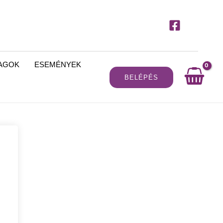
MAGOK
ESEMÉNYEK
BELÉPÉS