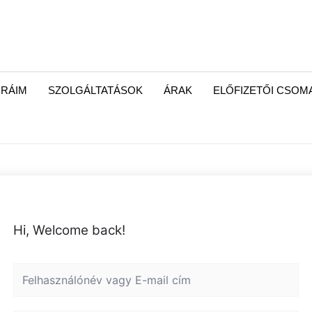
RÁIM
SZOLGÁLTATÁSOK
ÁRAK
ELŐFIZETŐI CSO
Hi, Welcome back!