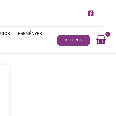
MAGOK
ESEMÉNYEK
BELÉPÉS