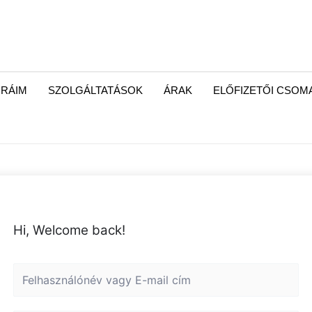
RÁIM
SZOLGÁLTATÁSOK
ÁRAK
ELŐFIZETŐI CSO
Hi, Welcome back!