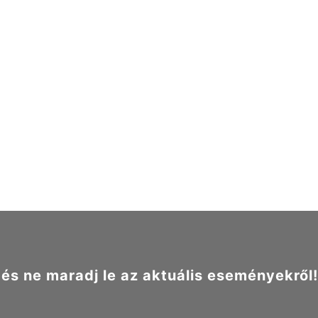
s ne maradj le az aktuális eseményekről!