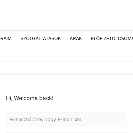
RÁIM
SZOLGÁLTATÁSOK
ÁRAK
ELŐFIZETŐI CSO
Hi, Welcome back!