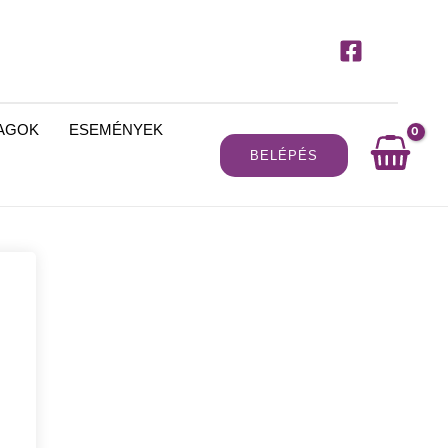
MAGOK
ESEMÉNYEK
BELÉPÉS