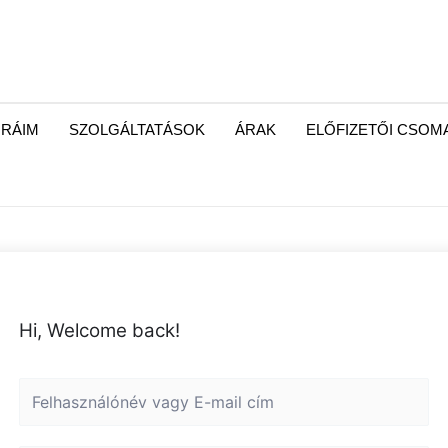
RÁIM
SZOLGÁLTATÁSOK
ÁRAK
ELŐFIZETŐI CSO
Hi, Welcome back!