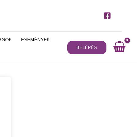
MAGOK
ESEMÉNYEK
BELÉPÉS