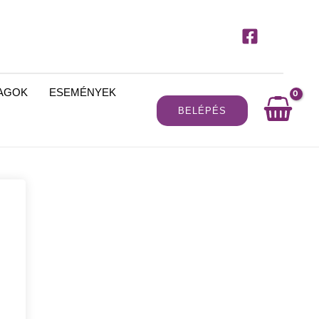
MAGOK
ESEMÉNYEK
BELÉPÉS