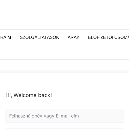
RÁIM
SZOLGÁLTATÁSOK
ÁRAK
ELŐFIZETŐI CSO
Hi, Welcome back!