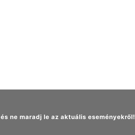
s ne maradj le az aktuális eseményekről!