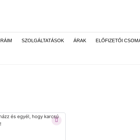
RÁIM
SZOLGÁLTATÁSOK
ÁRAK
ELŐFIZETŐI CSO