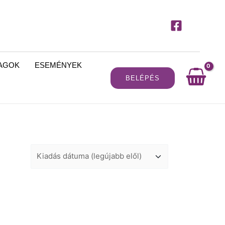
MAGOK
ESEMÉNYEK
BELÉPÉS