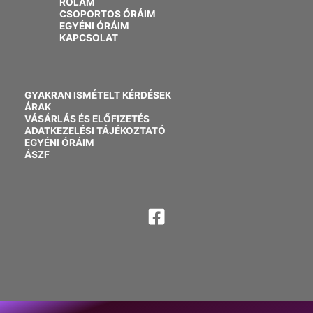
RÓLAM
CSOPORTOS ÓRÁIM
EGYÉNI ÓRÁIM
KAPCSOLAT
GYAKRAN ISMÉTELT KÉRDÉSEK
ÁRAK
VÁSÁRLÁS ÉS ELŐFIZETÉS
ADATKEZELÉSI TÁJÉKOZTATÓ
EGYÉNI ÓRÁIM
ÁSZF